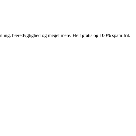
illing, bæredygtighed og meget mere. Helt gratis og 100% spam-frit.