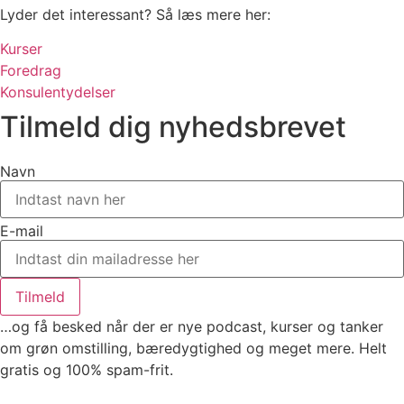
Lyder det interessant? Så læs mere her:
Kurser
Foredrag
Konsulentydelser
Tilmeld dig nyhedsbrevet
Navn
E-mail
Tilmeld
…og få besked når der er nye podcast, kurser og tanker
om grøn omstilling, bæredygtighed og meget mere. Helt
gratis og 100% spam-frit.