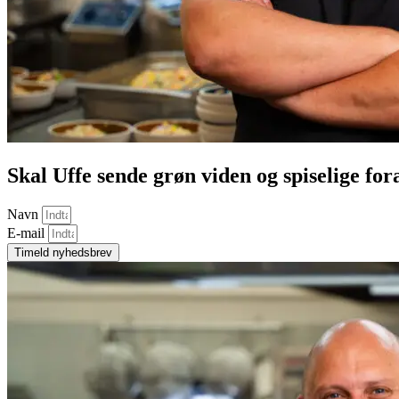
Skal Uffe sende grøn viden og spiselige for
Navn
E-mail
Timeld nyhedsbrev