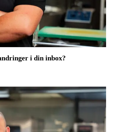
andringer i din inbox?