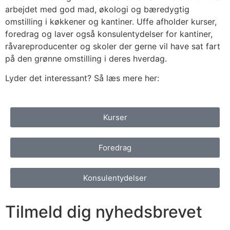
arbejdet med god mad, økologi og bæredygtig
omstilling i køkkener og kantiner. Uffe afholder kurser,
foredrag og laver også konsulentydelser for kantiner,
råvareproducenter og skoler der gerne vil have sat fart
på den grønne omstilling i deres hverdag.
Lyder det interessant? Så læs mere her:
Kurser
Foredrag
Konsulentydelser
Tilmeld dig nyhedsbrevet