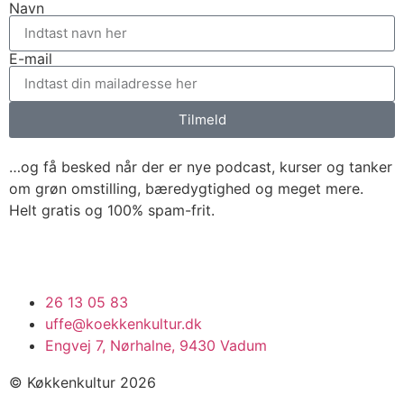
Navn
E-mail
Tilmeld
…og få besked når der er nye podcast, kurser og tanker
om grøn omstilling, bæredygtighed og meget mere.
Helt gratis og 100% spam-frit.
26 13 05 83
uffe@koekkenkultur.dk
Engvej 7, Nørhalne, 9430 Vadum
© Køkkenkultur 2026