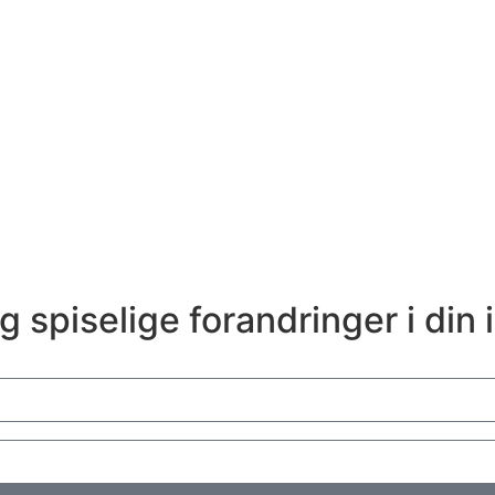
 spiselige forandringer i din