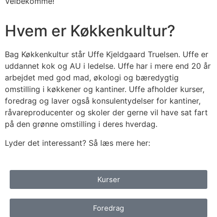
Velbekomme!
Hvem er Køkkenkultur?
Bag Køkkenkultur står Uffe Kjeldgaard Truelsen. Uffe er
uddannet kok og AU i ledelse. Uffe har i mere end 20 år
arbejdet med god mad, økologi og bæredygtig
omstilling i køkkener og kantiner. Uffe afholder kurser,
foredrag og laver også konsulentydelser for kantiner,
råvareproducenter og skoler der gerne vil have sat fart
på den grønne omstilling i deres hverdag.
Lyder det interessant? Så læs mere her:
Kurser
Foredrag