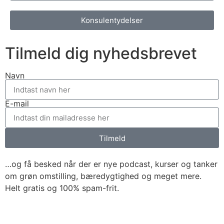
Konsulentydelser
Tilmeld dig nyhedsbrevet
Navn
E-mail
Tilmeld
…og få besked når der er nye podcast, kurser og tanker
om grøn omstilling, bæredygtighed og meget mere.
Helt gratis og 100% spam-frit.