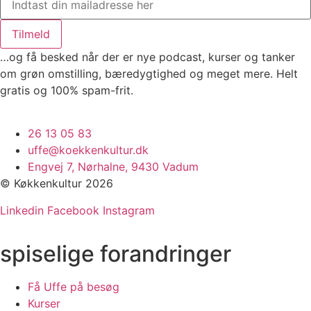
Tilmeld
…og få besked når der er nye podcast, kurser og tanker
om grøn omstilling, bæredygtighed og meget mere. Helt
gratis og 100% spam-frit.
26 13 05 83
uffe@koekkenkultur.dk
Engvej 7, Nørhalne, 9430 Vadum
© Køkkenkultur 2026
Linkedin
Facebook
Instagram
spiselige forandringer
Få Uffe på besøg
Kurser